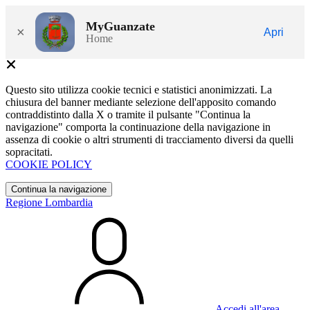
MyGuanzate
×
Apri
Home
Questo sito utilizza cookie tecnici e statistici anonimizzati. La
chiusura del banner mediante selezione dell'apposito comando
contraddistinto dalla X o tramite il pulsante "Continua la
navigazione" comporta la continuazione della navigazione in
assenza di cookie o altri strumenti di tracciamento diversi da quelli
sopracitati.
COOKIE POLICY
Continua la navigazione
Regione Lombardia
Accedi all'area