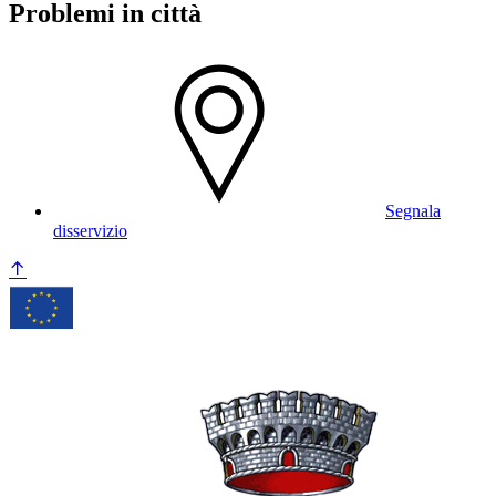
Problemi in città
Segnala
disservizio