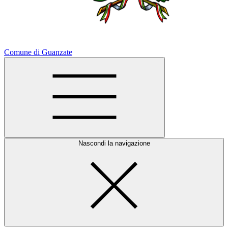
Comune di Guanzate
Nascondi la navigazione