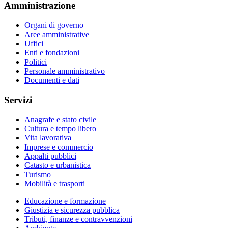
Amministrazione
Organi di governo
Aree amministrative
Uffici
Enti e fondazioni
Politici
Personale amministrativo
Documenti e dati
Servizi
Anagrafe e stato civile
Cultura e tempo libero
Vita lavorativa
Imprese e commercio
Appalti pubblici
Catasto e urbanistica
Turismo
Mobilità e trasporti
Educazione e formazione
Giustizia e sicurezza pubblica
Tributi, finanze e contravvenzioni