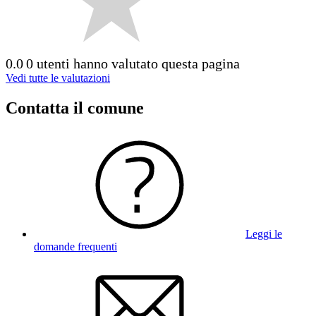
0.0
0 utenti hanno valutato questa pagina
Vedi tutte le valutazioni
Contatta il comune
Leggi le
domande frequenti