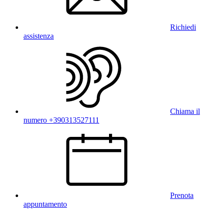
Richiedi
assistenza
Chiama il
numero +390313527111
Prenota
appuntamento