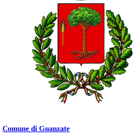
Comune di Guanzate