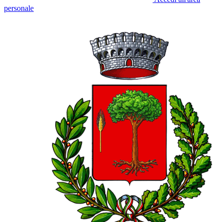
personale