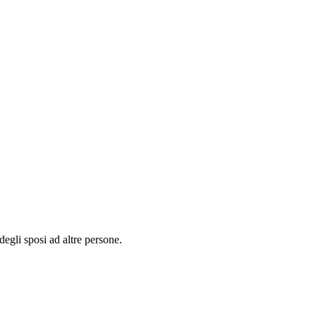
egli sposi ad altre persone.