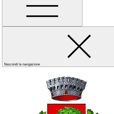
Nascondi la navigazione