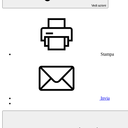
Vedi azioni
Stampa
Invia