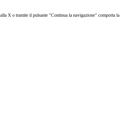
dalla X o tramite il pulsante "Continua la navigazione" comporta la