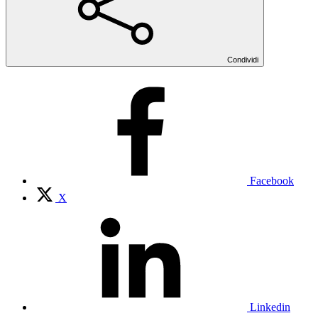
Condividi
Facebook
X
Linkedin