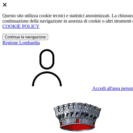
Questo sito utilizza cookie tecnici e statistici anonimizzati. La chiu
continuazione della navigazione in assenza di cookie o altri strumenti d
COOKIE POLICY
Continua la navigazione
Regione Lombardia
Accedi all'area perso