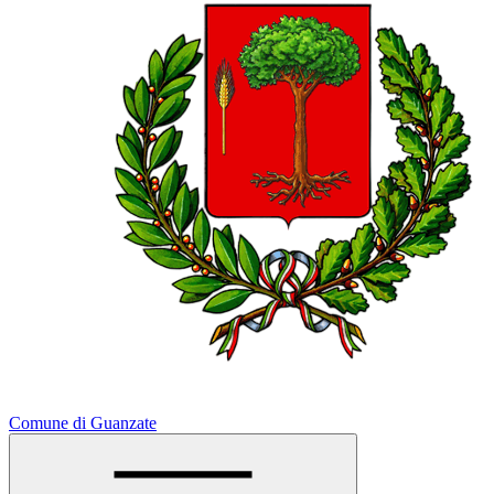
Comune di Guanzate