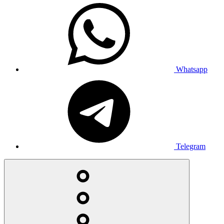
Whatsapp
Telegram