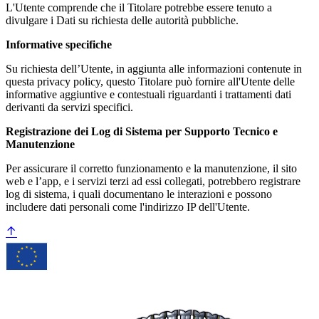
L'Utente comprende che il Titolare potrebbe essere tenuto a
divulgare i Dati su richiesta delle autorità pubbliche.
Informative specifiche
Su richiesta dell’Utente, in aggiunta alle informazioni contenute in
questa privacy policy, questo Titolare può fornire all'Utente delle
informative aggiuntive e contestuali riguardanti i trattamenti dati
derivanti da servizi specifici.
Registrazione dei Log di Sistema per Supporto Tecnico e
Manutenzione
Per assicurare il corretto funzionamento e la manutenzione, il sito
web e l’app, e i servizi terzi ad essi collegati, potrebbero registrare
log di sistema, i quali documentano le interazioni e possono
includere dati personali come l'indirizzo IP dell'Utente.