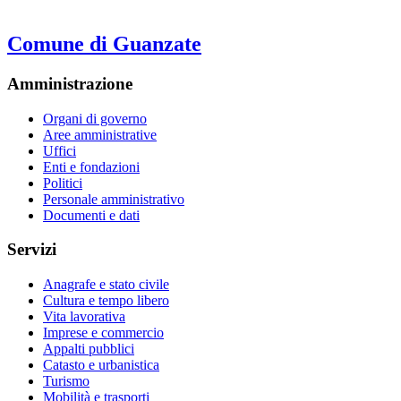
Comune di Guanzate
Amministrazione
Organi di governo
Aree amministrative
Uffici
Enti e fondazioni
Politici
Personale amministrativo
Documenti e dati
Servizi
Anagrafe e stato civile
Cultura e tempo libero
Vita lavorativa
Imprese e commercio
Appalti pubblici
Catasto e urbanistica
Turismo
Mobilità e trasporti