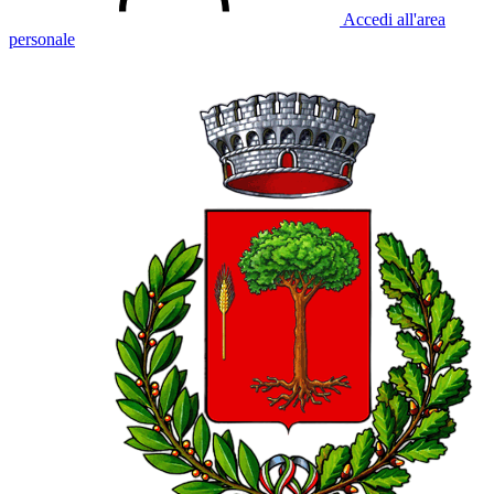
Accedi all'area
personale