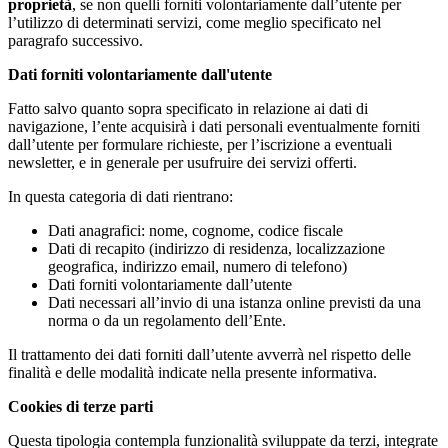
proprietà
, se non quelli forniti volontariamente dall’utente per
l’utilizzo di determinati servizi, come meglio specificato nel
paragrafo successivo.
Dati forniti volontariamente dall'utente
Fatto salvo quanto sopra specificato in relazione ai dati di
navigazione, l’ente acquisirà i dati personali eventualmente forniti
dall’utente per formulare richieste, per l’iscrizione a eventuali
newsletter, e in generale per usufruire dei servizi offerti.
In questa categoria di dati rientrano:
Dati anagrafici: nome, cognome, codice fiscale
Dati di recapito (indirizzo di residenza, localizzazione
geografica, indirizzo email, numero di telefono)
Dati forniti volontariamente dall’utente
Dati necessari all’invio di una istanza online previsti da una
norma o da un regolamento dell’Ente.
Il trattamento dei dati forniti dall’utente avverrà nel rispetto delle
finalità e delle modalità indicate nella presente informativa.
Cookies di terze parti
Questa tipologia contempla funzionalità sviluppate da terzi, integrate