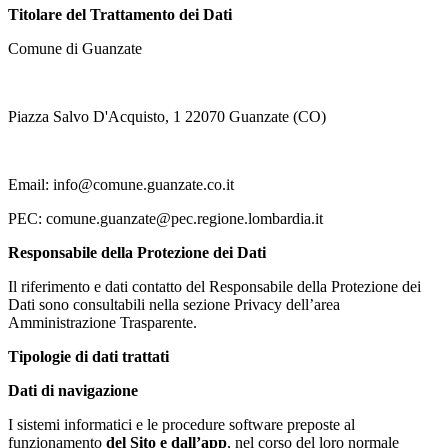
Titolare del Trattamento dei Dati
Comune di Guanzate
Piazza Salvo D'Acquisto, 1 22070 Guanzate (CO)
Email: info@comune.guanzate.co.it
PEC: comune.guanzate@pec.regione.lombardia.it
Responsabile della Protezione dei Dati
Il riferimento e dati contatto del Responsabile della Protezione dei
Dati sono consultabili nella sezione Privacy dell’area
Amministrazione Trasparente.
Tipologie di dati trattati
Dati di navigazione
I sistemi informatici e le procedure software preposte al
funzionamento
del Sito e dall’app
, nel corso del loro normale