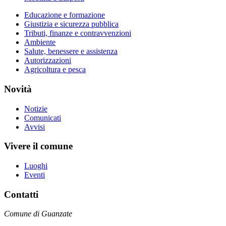
Educazione e formazione
Giustizia e sicurezza pubblica
Tributi, finanze e contravvenzioni
Ambiente
Salute, benessere e assistenza
Autorizzazioni
Agricoltura e pesca
Novità
Notizie
Comunicati
Avvisi
Vivere il comune
Luoghi
Eventi
Contatti
Comune di Guanzate