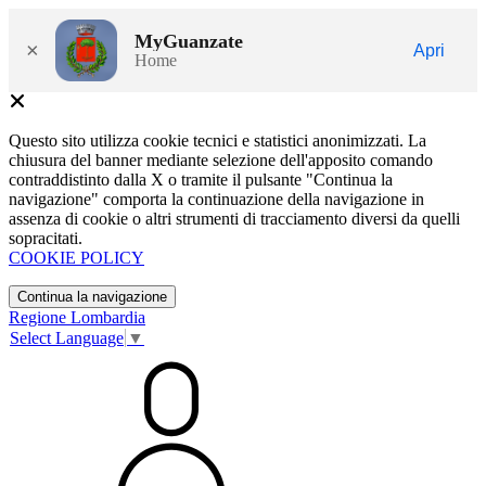
MyGuanzate
×
Apri
Home
Questo sito utilizza cookie tecnici e statistici anonimizzati. La
chiusura del banner mediante selezione dell'apposito comando
contraddistinto dalla X o tramite il pulsante "Continua la
navigazione" comporta la continuazione della navigazione in
assenza di cookie o altri strumenti di tracciamento diversi da quelli
sopracitati.
COOKIE POLICY
Continua la navigazione
Regione Lombardia
Select Language
▼