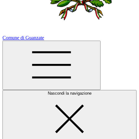
Comune di Guanzate
Nascondi la navigazione