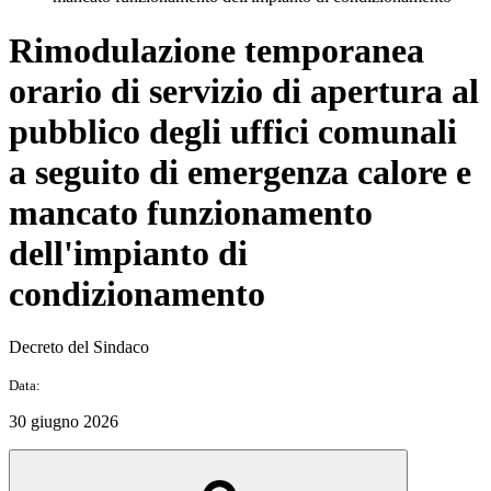
Rimodulazione temporanea
orario di servizio di apertura al
pubblico degli uffici comunali
a seguito di emergenza calore e
mancato funzionamento
dell'impianto di
condizionamento
Decreto del Sindaco
Data:
30 giugno 2026