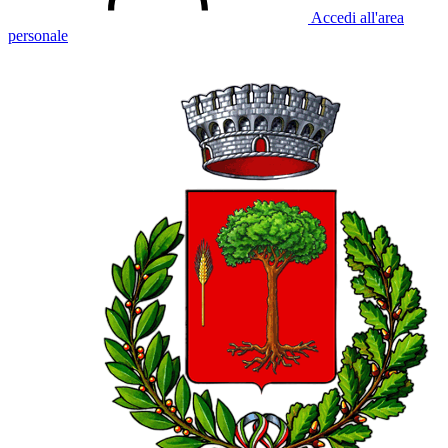
Accedi all'area
personale