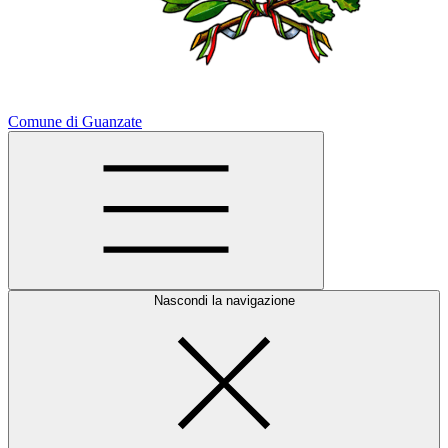
Comune di Guanzate
Nascondi la navigazione