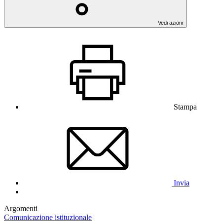
Vedi azioni
Stampa
Invia
Argomenti
Comunicazione istituzionale