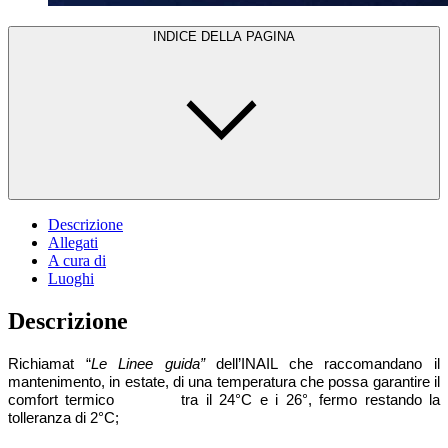
INDICE DELLA PAGINA
Descrizione
Allegati
A cura di
Luoghi
Descrizione
Richiamat “
Le Linee guida”
dell’INAIL che raccomandano il
mantenimento, in estate, di una temperatura che possa garantire il
comfort termico tra il 24°C e i 26°, fermo restando la
tolleranza di 2°C;