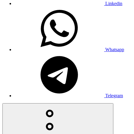
Linkedin
Whatsapp
Telegram