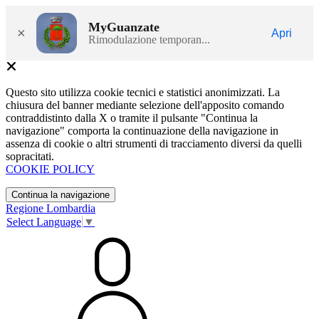
MyGuanzate
×
Apri
Rimodulazione temporan...
Questo sito utilizza cookie tecnici e statistici anonimizzati. La
chiusura del banner mediante selezione dell'apposito comando
contraddistinto dalla X o tramite il pulsante "Continua la
navigazione" comporta la continuazione della navigazione in
assenza di cookie o altri strumenti di tracciamento diversi da quelli
sopracitati.
COOKIE POLICY
Continua la navigazione
Regione Lombardia
Select Language
▼