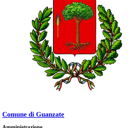
Comune di Guanzate
Amministrazione