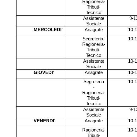
Ragioneria-
Tributi-
Tecnico
Assistente
9-1
Sociale
MERCOLEDI’
Anagrafe
10-
Segreteria-
10-
Ragioneria-
Tributi-
Tecnico
Assistente
10-
Sociale
GIOVEDI’
Anagrafe
10-
Segreteria
10-
-
Ragioneria-
Tributi-
Tecnico
Assistente
9-1
Sociale
VENERDI’
Anagrafe
10-
Ragioneria-
10-
Tributi-