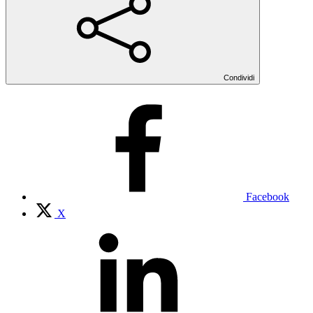
Condividi
Facebook
X