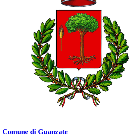
Comune di Guanzate