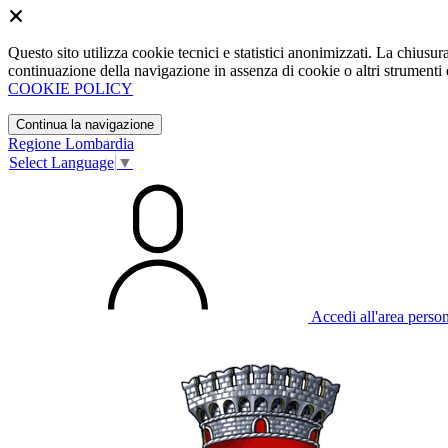
Questo sito utilizza cookie tecnici e statistici anonimizzati. La chiu
continuazione della navigazione in assenza di cookie o altri strumenti d
COOKIE POLICY
Continua la navigazione
Regione Lombardia
Select Language
▼
Accedi all'area perso