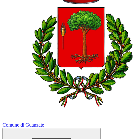
Comune di Guanzate