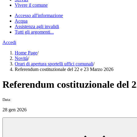
Vivere il comune
Accesso all'informazione
Acqua
Assistenza agli invalidi
Tutti gli argomenti...
Accedi
Home Page
/
Novità
/
Orari di apertura sportelli uffici comunali
/
Referendum costituzionale del 22 e 23 Marzo 2026
Referendum costituzionale del 
Data:
28 gen 2026