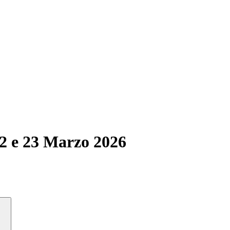
22 e 23 Marzo 2026