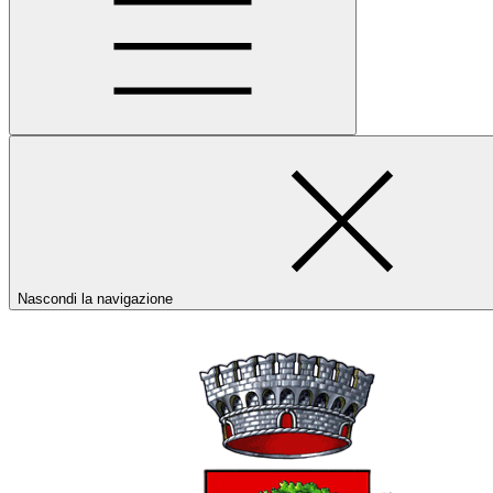
Nascondi la navigazione