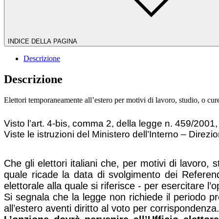
INDICE DELLA PAGINA
Descrizione
Descrizione
Elettori temporaneamente all’estero per motivi di lavoro, studio, o cu
Visto l’art. 4-bis, comma 2, della legge n. 459/2001,
Viste le istruzioni del Ministero dell’Interno – Direz
Che gli elettori italiani che, per motivi di lavor
quale ricade la data di svolgimento dei Refere
elettorale alla quale si riferisce - per esercitare 
Si segnala che la legge non richiede il periodo p
all’estero aventi diritto al voto per corrispondenza