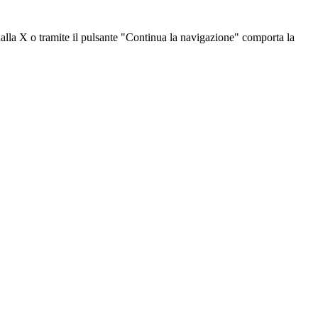
dalla X o tramite il pulsante "Continua la navigazione" comporta la