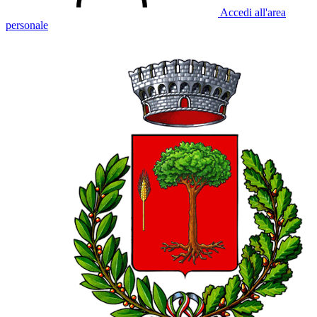
Accedi all'area
personale