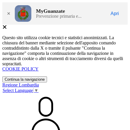
MyGuanzate
×
Apri
Prevenzione primaria e...
Questo sito utilizza cookie tecnici e statistici anonimizzati. La
chiusura del banner mediante selezione dell'apposito comando
contraddistinto dalla X o tramite il pulsante "Continua la
navigazione" comporta la continuazione della navigazione in
assenza di cookie o altri strumenti di tracciamento diversi da quelli
sopracitati.
COOKIE POLICY
Continua la navigazione
Regione Lombardia
Select Language
▼