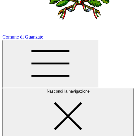
Comune di Guanzate
Nascondi la navigazione