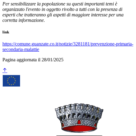
Per sensibilizzare la popolazione su questi importanti temi è
organizzato l'evento in oggetto rivolto a tutti con la presenza di
esperti che tratteranno gli aspetti di maggiore interesse per una
corretta informazione.
link
https://comune.guanzate.co.it/notizie/3281181/prevenzione-primaria-
secondaria-malattie
Pagina aggiornata il 28/01/2025