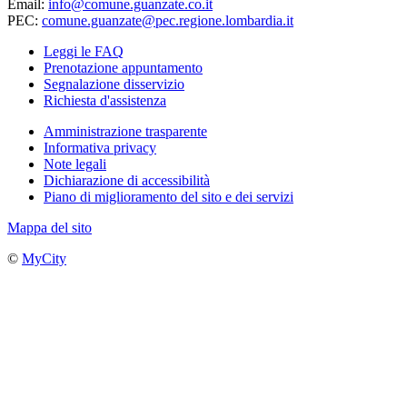
Email:
info@comune.guanzate.co.it
PEC:
comune.guanzate@pec.regione.lombardia.it
Leggi le FAQ
Prenotazione appuntamento
Segnalazione disservizio
Richiesta d'assistenza
Amministrazione trasparente
Informativa privacy
Note legali
Dichiarazione di accessibilità
Piano di miglioramento del sito e dei servizi
Mappa del sito
©
MyCity