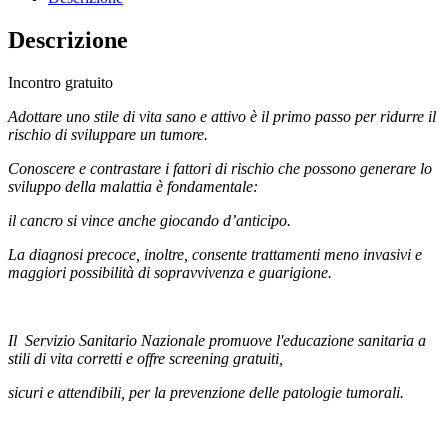
Descrizione
Incontro gratuito
Adottare uno stile di vita sano e attivo è il primo passo per ridurre il
rischio di sviluppare un tumore.
Conoscere e contrastare i fattori di rischio che possono generare lo
sviluppo della malattia è fondamentale:
il cancro si vince anche giocando d’anticipo.
La diagnosi precoce, inoltre, consente trattamenti meno invasivi e
maggiori possibilità di sopravvivenza e guarigione.
Il Servizio Sanitario Nazionale promuove l'educazione sanitaria a
stili di vita corretti e offre screening gratuiti,
sicuri e attendibili, per la prevenzione delle patologie tumorali.