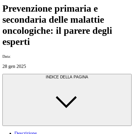
Prevenzione primaria e
secondaria delle malattie
oncologiche: il parere degli
esperti
Data:
28 gen 2025
INDICE DELLA PAGINA
Descrizione