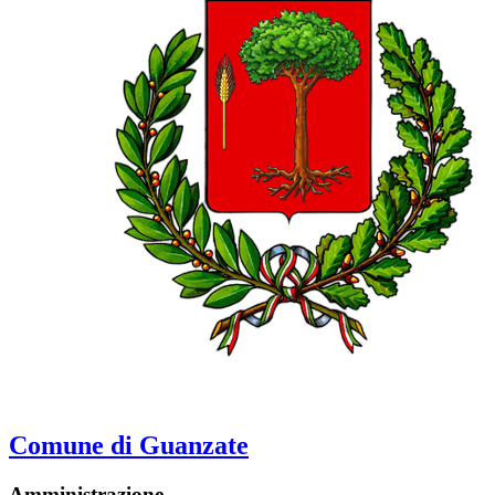
Comune di Guanzate
Amministrazione