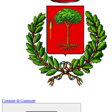
Comune di Guanzate