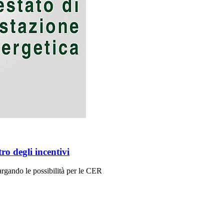
ro degli incentivi
argando le possibilità per le CER