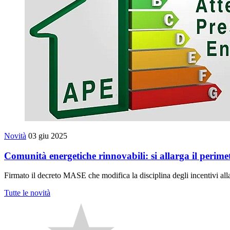
Novità
03 giu 2025
Comunità energetiche rinnovabili: si allarga il perimet
Firmato il decreto MASE che modifica la disciplina degli incentivi all
Tutte le novità