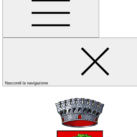
Nascondi la navigazione