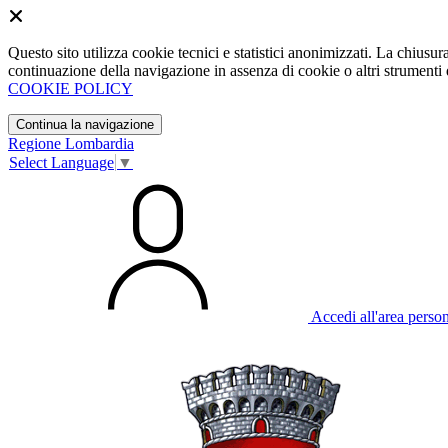
Questo sito utilizza cookie tecnici e statistici anonimizzati. La chiu
continuazione della navigazione in assenza di cookie o altri strumenti d
COOKIE POLICY
Continua la navigazione
Regione Lombardia
Select Language
▼
Accedi all'area perso