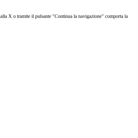
dalla X o tramite il pulsante "Continua la navigazione" comporta la